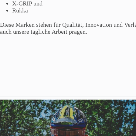
X-GRIP und
Rukka
Diese Marken stehen für Qualität, Innovation und Verlä
auch unsere tägliche Arbeit prägen.