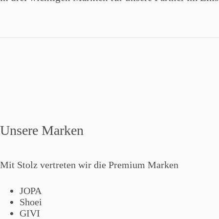
Unsere Marken
Mit Stolz vertreten wir die Premium Marken
JOPA
Shoei
GIVI