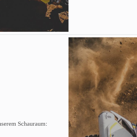
unserem Schauraum: