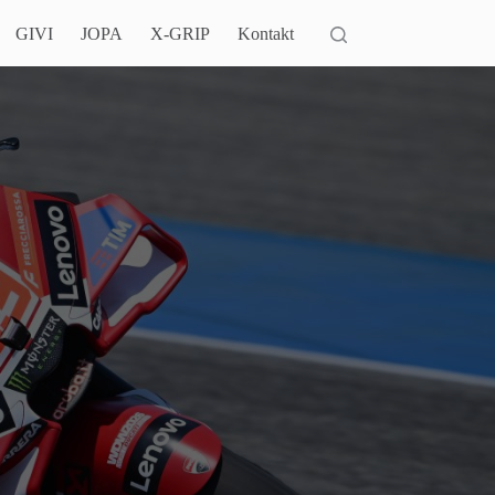
GIVI
JOPA
X-GRIP
Kontakt