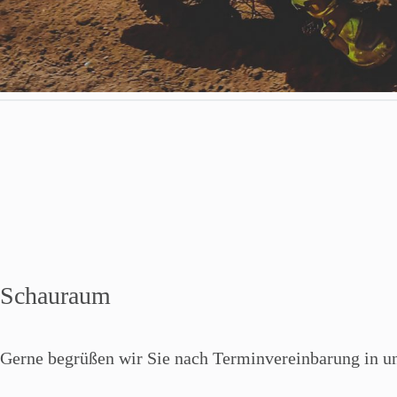
Schauraum
Gerne begrüßen wir Sie nach Terminvereinbarung in 