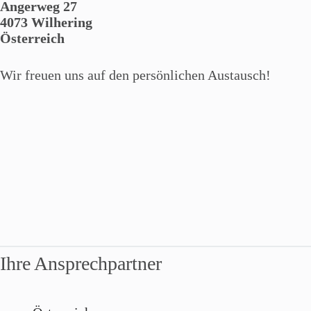
Angerweg 27
4073 Wilhering
Österreich
Wir freuen uns auf den persönlichen Austausch!
Ihre Ansprechpartner