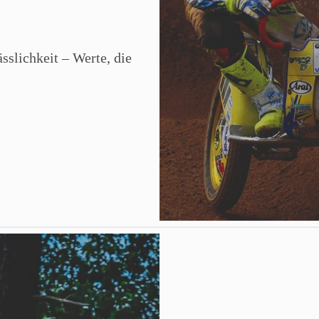
sslichkeit – Werte, die